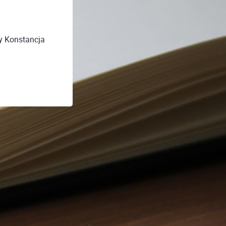
y Konstancja