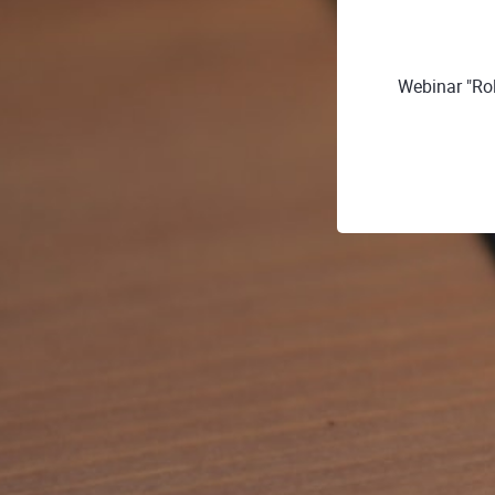
Webinar "Ro